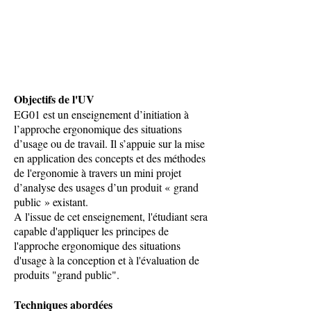
Objectifs de l'UV
EG01 est un enseignement d’initiation à
l’approche ergonomique des situations
d’usage ou de travail. Il s’appuie sur la mise
en application des concepts et des méthodes
de l'ergonomie à travers un mini projet
d’analyse des usages d’un produit « grand
public » existant.
A l'issue de cet enseignement, l'étudiant sera
capable d'appliquer les principes de
l'approche ergonomique des situations
d'usage à la conception et à l'évaluation de
produits "grand public".
Techniques abordées