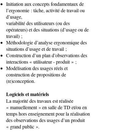
Initiation aux concepts fondamentaux de
l’ergonomie : tâche, activité de travail ou
d’usage,
variabilité des utilisateurs (ou des
opérateurs) et des situations (d’usage ou de
travail) ;
Méthodologie d’analyse ergonomique des
situations d’usage et de travail ;
Construction d’un plan d’observations des
interactions « utilisateur - produit » ;
Modélisation des usages réels et
construction de propositions de
(re)conception.
Logiciels et matériels
La majorité des travaux est réalisée
« manuellement » en salle de TD et/ou en
temps hors enseignement pour la réalisation
des observations des usages d’un produit
« grand public ».